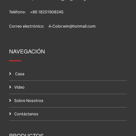
Teléfono:
+86 18201908245
Correo electrónico:
A-Colorwin@hotmail.com
NAVEGACIÓN
Casa
Vídeo
Sobre Nosotros
Contáctanos
PRODUCTOS