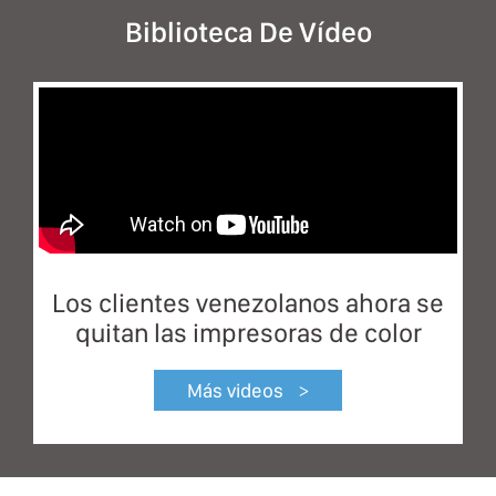
Biblioteca De Vídeo
Los clientes venezolanos ahora se
quitan las impresoras de color
Más videos