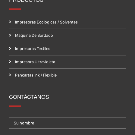
Impresoras Ecológicas / Solventes
Máquina De Bordado
Impresoras Textiles
Impresora Ultravioleta
Pancartas Ink / Flexible
CONTÁCTANOS