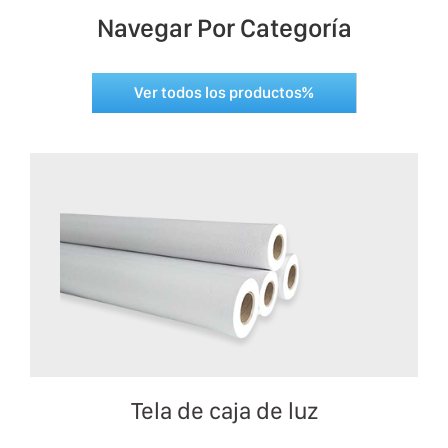
Navegar Por Categoría
Ver todos los productos%
Tela de caja de luz