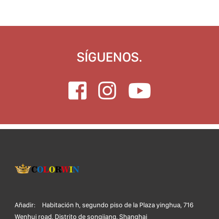
SÍGUENOS.
Añadir:
Habitación h, segundo piso de la Plaza yinghua, 716
Wenhui road, Distrito de songjiang, Shanghai